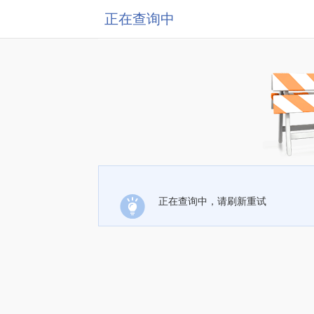
正在查询中
正在查询中，请刷新重试